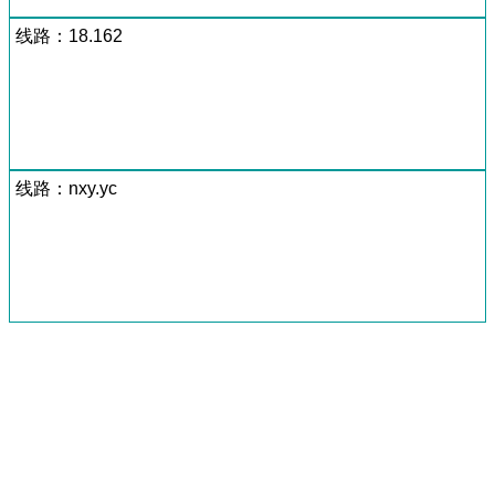
线路：18.162
线路：nxy.yc