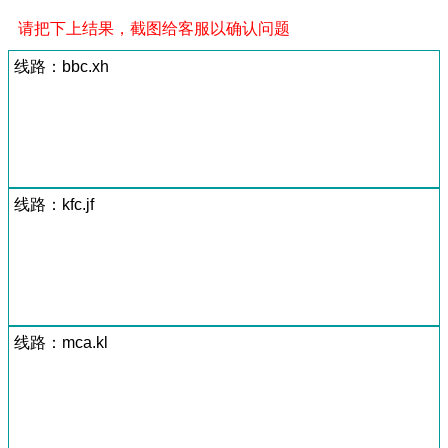
请把下上结果，截图给客服以确认问题
线路：bbc.xh
线路：kfc.jf
线路：mca.kl